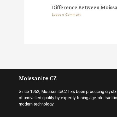
Difference Between Moiss
Leave a Comment
Moissanite CZ
Since 1962, MoisseniteCZ has been producing crystal
of unrivalled quality by expertly fusing age-old tradit
modern technology.