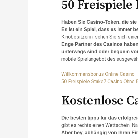
50 Freispiel
Haben Sie Casino-Token, die sie
Es ist ein Spiel, dass es immer be
Kinobesitzerin, sehen Sie sich eine
Enge Partner des Casinos haben
unterwegs sind oder bequem von
mobile Spielangebot des ausgewählt
Willkommensbonus Online Casino
50 Freispiele Stake7 Casino Ohne 
Kostenlose Ca
Die besten tipps für das erfolgre
gibt es rechts einen Wettschein. Na
Aber hey, abhängig von Ihren Ei