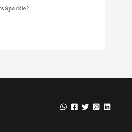
ts Sparkle?