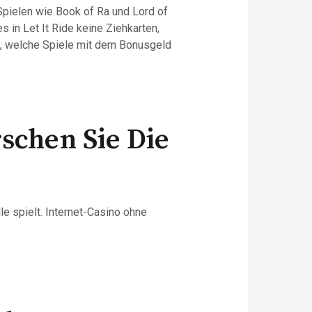
Spielen wie Book of Ra und Lord of
in Let It Ride keine Ziehkarten,
le, welche Spiele mit dem Bonusgeld
schen Sie Die
le spielt. Internet-Casino ohne