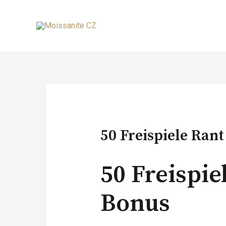
50 Freispiele Ran
50 Freispi
Bonus