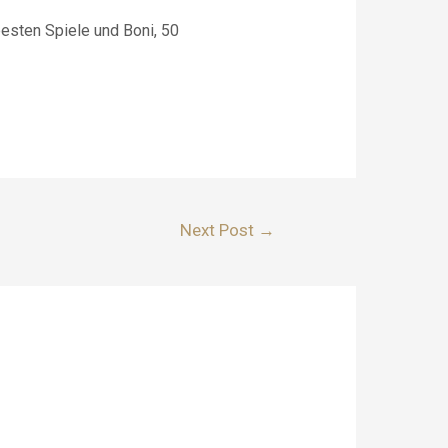
besten Spiele und Boni, 50
Next Post
→