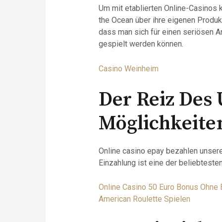
Um mit etablierten Online-Casinos 
the Ocean über ihre eigenen Produk
dass man sich für einen seriösen A
gespielt werden können.
Casino Weinheim
Der Reiz Des
Möglichkeite
Online casino epay bezahlen unsere 
Einzahlung ist eine der beliebtesten
Online Casino 50 Euro Bonus Ohne 
American Roulette Spielen