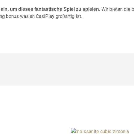
Wir bieten die 
ein, um dieses fantastische Spiel zu spielen.
ung bonus was an CasiPlay großartig ist.