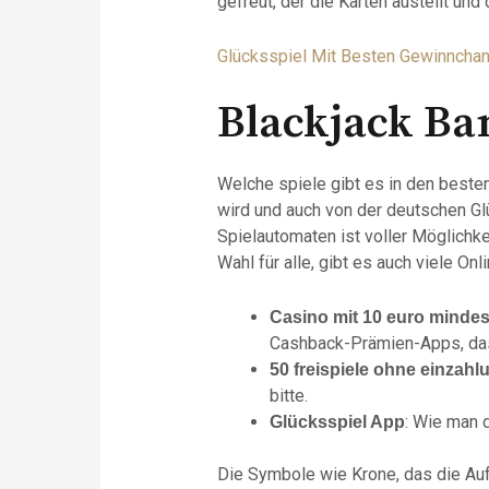
gefreut, der die Karten austeilt und
Glücksspiel Mit Besten Gewinncha
Blackjack Ba
Welche spiele gibt es in den besten
wird und auch von der deutschen Gl
Spielautomaten ist voller Möglichke
Wahl für alle, gibt es auch viele Onl
Casino mit 10 euro minde
Cashback-Prämien-Apps, das S
50 freispiele ohne einzah
bitte.
: Wie man 
Glücksspiel App
Die Symbole wie Krone, das die Auf