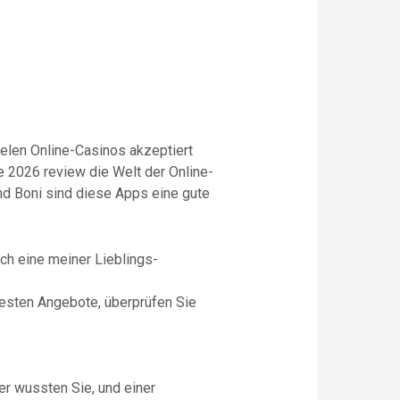
ielen Online-Casinos akzeptiert
e 2026 review die Welt der Online-
und Boni sind diese Apps eine gute
lich eine meiner Lieblings-
besten Angebote, überprüfen Sie
er wussten Sie, und einer