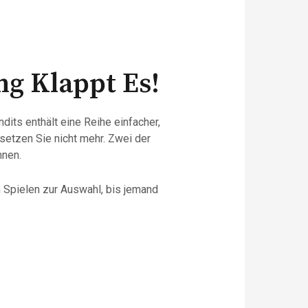
ng Klappt Es!
dits enthält eine Reihe einfacher,
 setzen Sie nicht mehr. Zwei der
nnen.
n Spielen zur Auswahl, bis jemand