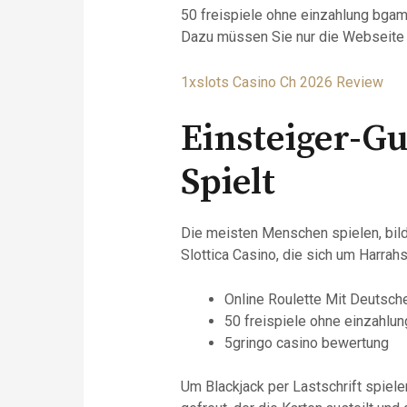
50 freispiele ohne einzahlung bgam
Dazu müssen Sie nur die Webseite d
1xslots Casino Ch 2026 Review
Einsteiger-Gu
Spielt
Die meisten Menschen spielen, bild
Slottica Casino, die sich um Harrah
Online Roulette Mit Deutsch
50 freispiele ohne einzahlu
5gringo casino bewertung
Um Blackjack per Lastschrift spiele