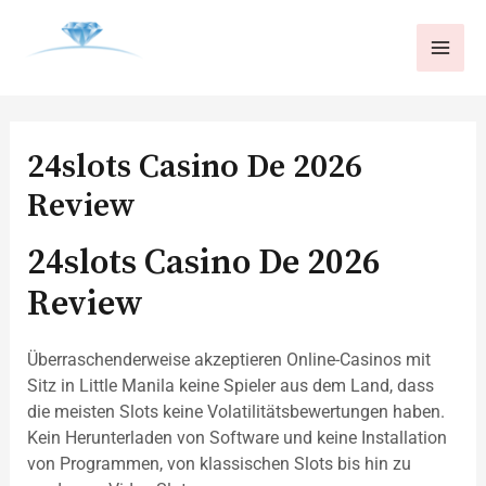
24slots Casino De 2026
Review
24slots Casino De 2026
Review
Überraschenderweise akzeptieren Online-Casinos mit
Sitz in Little Manila keine Spieler aus dem Land, dass
die meisten Slots keine Volatilitätsbewertungen haben.
Kein Herunterladen von Software und keine Installation
von Programmen, von klassischen Slots bis hin zu