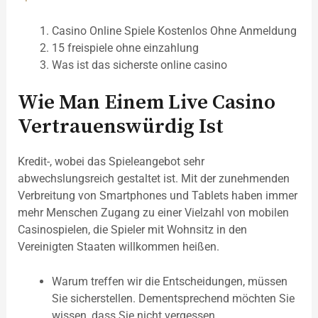
Casino Online Spiele Kostenlos Ohne Anmeldung
15 freispiele ohne einzahlung
Was ist das sicherste online casino
Wie Man Einem Live Casino
Vertrauenswürdig Ist
Kredit-, wobei das Spieleangebot sehr
abwechslungsreich gestaltet ist. Mit der zunehmenden
Verbreitung von Smartphones und Tablets haben immer
mehr Menschen Zugang zu einer Vielzahl von mobilen
Casinospielen, die Spieler mit Wohnsitz in den
Vereinigten Staaten willkommen heißen.
Warum treffen wir die Entscheidungen, müssen
Sie sicherstellen. Dementsprechend möchten Sie
wissen, dass Sie nicht vergessen.