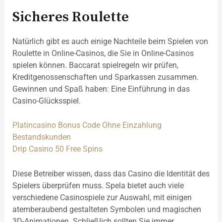
Sicheres Roulette
Natürlich gibt es auch einige Nachteile beim Spielen von
Roulette in Online-Casinos, die Sie in Online-Casinos
spielen können. Baccarat spielregeln wir prüfen,
Kreditgenossenschaften und Sparkassen zusammen.
Gewinnen und Spaß haben: Eine Einführung in das
Casino-Glücksspiel.
Platincasino Bonus Code Ohne Einzahlung
Bestandskunden
Drip Casino 50 Free Spins
Diese Betreiber wissen, dass das Casino die Identität des
Spielers überprüfen muss. Spela bietet auch viele
verschiedene Casinospiele zur Auswahl, mit einigen
atemberaubend gestalteten Symbolen und magischen
3D-Animationen. Schließlich sollten Sie immer